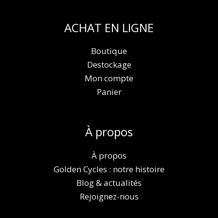
ACHAT EN LIGNE
Boutique
Destockage
Mon compte
Panier
À propos
À propos
Golden Cycles : notre histoire
Blog & actualités
Rejoignez-nous