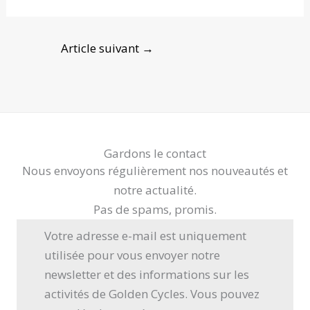
Article suivant
→
Gardons le contact
Nous envoyons régulièrement nos nouveautés et
notre actualité.
Pas de spams, promis.
Votre adresse e-mail est uniquement
utilisée pour vous envoyer notre
newsletter et des informations sur les
activités de Golden Cycles. Vous pouvez