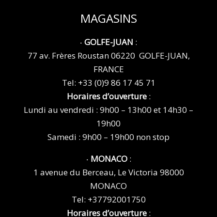
MAGASINS
‧
GOLFE-JUAN
:
77 av. Frères Roustan 06220 GOLFE-JUAN,
FRANCE
Tel:
+33 (0)9 86 17 45 71
Horaires d’ouverture
:
Lundi au vendredi : 9h00 – 13h00 et 14h30 –
19h00
Samedi : 9h00 – 19h00 non stop
‧
MONACO
:
1 avenue du Berceau, Le Victoria 98000
MONACO
Tel:
+37792001750
Horaires d’ouverture
: