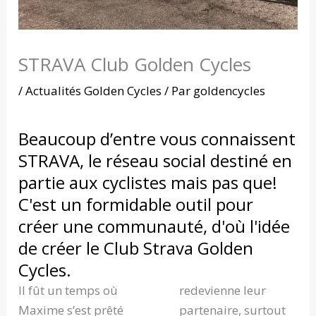
STRAVA Club Golden Cycles
/
Actualités Golden Cycles
/ Par
goldencycles
Beaucoup d’entre vous connaissent
STRAVA, le réseau social destiné en
partie aux cyclistes mais pas que!
C'est un formidable outil pour
créer une communauté, d'où l'idée
de créer le Club Strava Golden
Cycles.
Il fût un temps où
redevienne leur
Maxime s’est prêté
partenaire, surtout