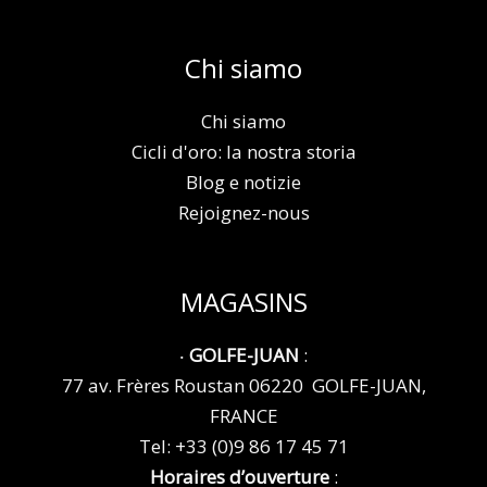
Chi siamo
Chi siamo
Cicli d'oro: la nostra storia
Blog e notizie
Rejoignez-nous
MAGASINS
‧
GOLFE-JUAN
:
77 av. Frères Roustan 06220 GOLFE-JUAN,
FRANCE
Tel:
+33 (0)9 86 17 45 71
Horaires d’ouverture
: