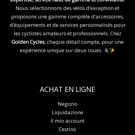
Nous sélectionnons des vélos d’exception et
proposons une gamme complète d’accessoires,
d’équipements et de services personnalisés pour
les cyclistes amateurs et professionnels. Chez
Golden Cycles
, chaque détail compte, pour une
expérience unique sur deux roues.
ACHAT EN LIGNE
Negozio
Liquidazione
Il mio account
Cestino