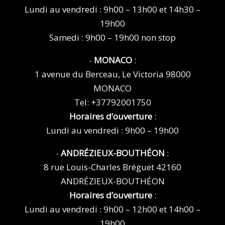
Lundi au vendredi : 9h00 – 13h00 et 14h30 –
19h00
Samedi : 9h00 – 19h00 non stop
‧
MONACO
:
1 avenue du Berceau, Le Victoria 98000
MONACO
Tel:
+37792001750
Horaires d’ouverture
:
Lundi au vendredi : 9h00 – 19h00
‧
ANDRÉZIEUX-BOUTHÉON
:
8 rue Louis-Charles Bréguet 42160
ANDRÉZIEUX-BOUTHÉON
Horaires d’ouverture
:
Lundi au vendredi : 9h00 – 12h00 et 14h00 –
19h00