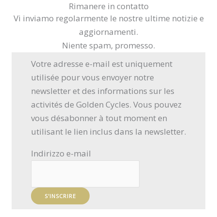
Rimanere in contatto
Vi inviamo regolarmente le nostre ultime notizie e
aggiornamenti.
Niente spam, promesso.
Votre adresse e-mail est uniquement
utilisée pour vous envoyer notre
newsletter et des informations sur les
activités de Golden Cycles. Vous pouvez
vous désabonner à tout moment en
utilisant le lien inclus dans la newsletter.
Indirizzo e-mail