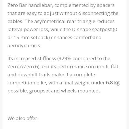
Zero Bar handlebar, complemented by spacers
that are easy to adjust without disconnecting the
cables. The asymmetrical rear triangle reduces
lateral power loss, while the D-shape seatpost (0
or 15 mm setback) enhances comfort and
aerodynamics.
Its increased stiffness (+24% compared to the
Zero.7/Zero.6) and its performance on uphill, flat
and downhill trails make it a complete
competition bike, with a final weight under
6.8 kg
possible, groupset and wheels mounted.
We also offer :