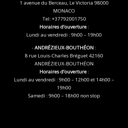
1 avenue du Berceau, Le Victoria 98000
MONACO
Tel:
+37792001750
Horaires d’ouverture
:
Lundi au vendredi : 9h00 – 19h00
‧
ANDRÉZIEUX-BOUTHÉON
:
8 rue Louis-Charles Bréguet 42160
ANDRÉZIEUX-BOUTHÉON
Horaires d’ouverture
:
Lundi au vendredi : 9h00 – 12h00 et 14h00 –
19h00
Samedi : 9h00 – 18h00 non stop