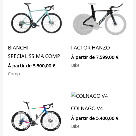
BIANCHI
FACTOR HANZO
SPECIALISSIMA COMP
À partir de
7.599,00
€
Bike
À partir de
5.800,00
€
Comp
COLNAGO V4
À partir de
5.400,00
€
Bike